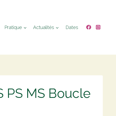
Pratique
Actualités
Dates
PS PS MS Boucle