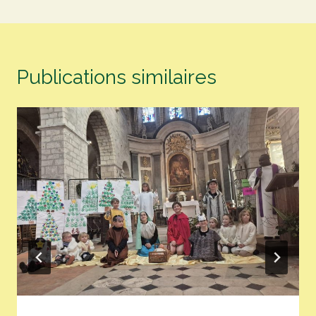
Publications similaires