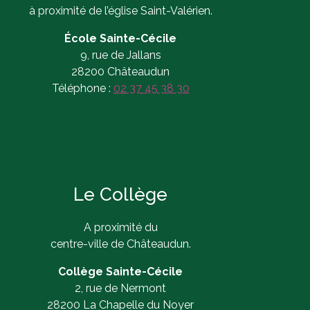
à proximité de l’église Saint-Valérien.
École Sainte-Cécile
9, rue de Jallans
28200 Châteaudun
Téléphone :
02 37 45 38 30
Le Collège
A proximité du
centre-ville de Châteaudun.
Collège Sainte-Cécile
2, rue de Nermont
28200 La Chapelle du Noyer