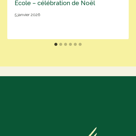
Ecole – célébration de Noël
5 janvier 2026