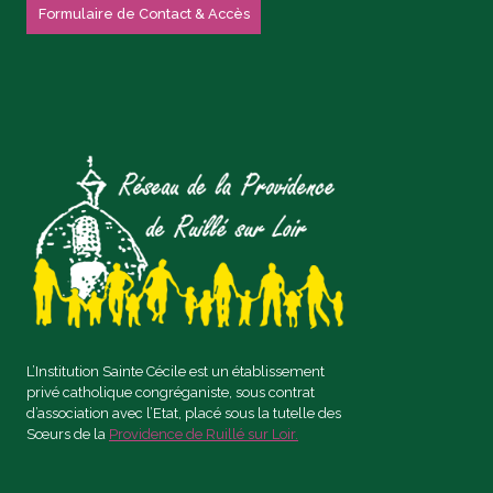
Formulaire de Contact & Accès
L’Institution Sainte Cécile est un établissement
privé catholique congréganiste, sous contrat
d’association avec l’Etat, placé sous la tutelle des
Sœurs de la
Providence de Ruillé sur Loir.