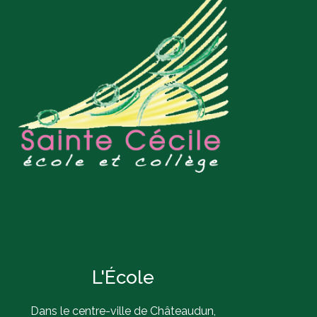
L'École
Dans le centre-ville de Châteaudun,