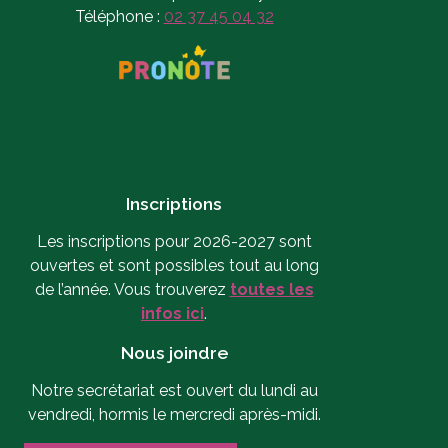
Téléphone :
02 37 45 04 32
Inscriptions
Les inscriptions pour 2026-2027 sont
ouvertes et sont possibles tout au long
de l’année. Vous trouverez
toutes les
infos ici
.
Nous joindre
Notre secrétariat est ouvert du lundi au
vendredi, hormis le mercredi après-midi.